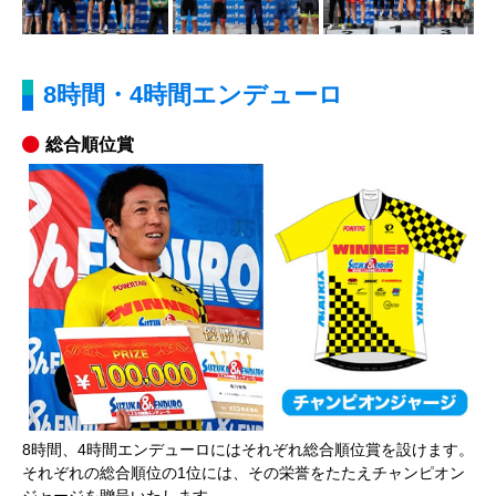
8時間・4時間エンデューロ
総合順位賞
8時間、4時間エンデューロにはそれぞれ総合順位賞を設けます。
それぞれの総合順位の1位には、その栄誉をたたえチャンピオン
ジャージを贈呈いたします。