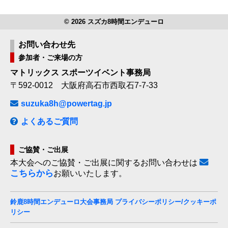
© 2026 スズカ8時間エンデューロ
お問い合わせ先
参加者・ご来場の方
マトリックス スポーツイベント事務局
〒592-0012 大阪府高石市西取石7-7-33
suzuka8h@powertag.jp
よくあるご質問
ご協賛・ご出展
本大会へのご協賛・ご出展に関するお問い合わせは
こちらから
お願いいたします。
鈴鹿8時間エンデューロ大会事務局 プライバシーポリシー/クッキーポ
リシー