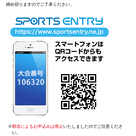
締め切りますのでご了承ください。
※
郵送によるお申込みは廃止
いたしましたのでご注意くださ
い。