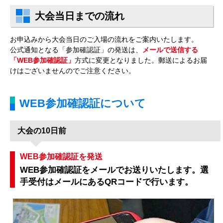
大会当日までの流れ
お申込みから大会当日のご入場の流れをご案内いたします。
公式通知となる「参加確認証」の発送は、
メールで送信する
「WEB参加確認証」
方式に変更となりました。郵送によるお届
けはございませんのでご注意ください。
WEB参加確認証について
大会の10日前
WEB参加確認証を発送
WEB参加確認証をメールでお送りいたします。選
手受付はメールにあるQRコードで行います。