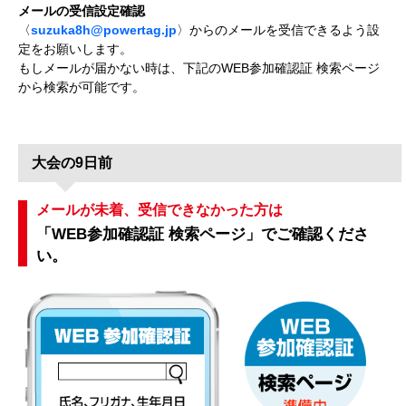
メールの受信設定確認
〈
suzuka8h@powertag.jp
〉からのメールを受信できるよう設
定をお願いします。
もしメールが届かない時は、下記のWEB参加確認証 検索ページ
から検索が可能です。
大会の9日前
メールが未着、受信できなかった方は
「WEB参加確認証 検索ページ」でご確認くださ
い。