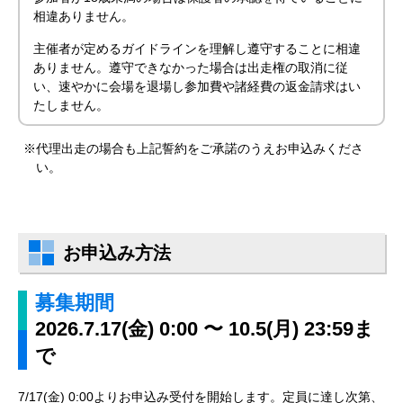
相違ありません。
主催者が定めるガイドラインを理解し遵守することに相違
ありません。遵守できなかった場合は出走権の取消に従
い、速やかに会場を退場し参加費や諸経費の返金請求はい
たしません。
※代理出走の場合も上記誓約をご承諾のうえお申込みくださ
い。
お申込み方法
募集期間
2026.7.17(金) 0:00 〜 10.5(月) 23:59ま
で
7/17(金) 0:00よりお申込み受付を開始します。定員に達し次第、